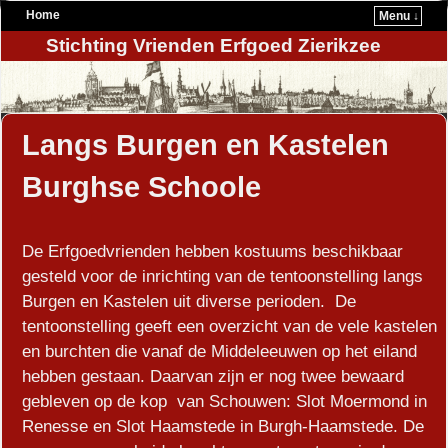
Home
Menu ↓
Stichting Vrienden Erfgoed Zierikzee
Langs Burgen en Kastelen
Burghse Schoole
De Erfgoedvrienden hebben kostuums beschikbaar
gesteld voor de inrichting van de tentoonstelling langs
Burgen en Kastelen uit diverse perioden. De
tentoonstelling geeft een overzicht van de vele kastelen
en burchten die vanaf de Middeleeuwen op het eiland
hebben gestaan. Daarvan zijn er nog twee bewaard
gebleven op de kop van Schouwen: Slot Moermond in
Renesse en Slot Haamstede in Burgh-Haamstede. De