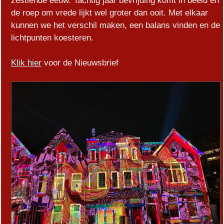
zestiende eeuw. Tachtig jaar bevrijding komt in beeld en
de roep om vrede lijkt wel groter dan ooit. Met elkaar
kunnen we het verschil maken, een balans vinden en de
lichtpunten koesteren.
Klik hier
voor de Nieuwsbrief