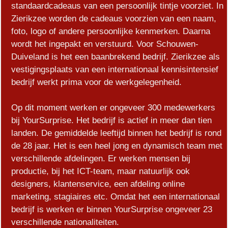
standaardcadeaus van een persoonlijk tintje voorziet. In
Zierikzee worden de cadeaus voorzien van een naam,
foto, logo of andere persoonlijke kenmerken. Daarna
wordt het ingepakt en verstuurd. Voor Schouwen-
Duiveland is het een baanbrekend bedrijf. Zierikzee als
vestigingsplaats van een internationaal kennisintensief
bedrijf werkt prima voor de werkgelegenheid.
Op dit moment werken er ongeveer 300 medewerkers
bij YourSurprise. Het bedrijf is actief in meer dan tien
landen. De gemiddelde leeftijd binnen het bedrijf is rond
de 28 jaar. Het is een heel jong en dynamisch team met
verschillende afdelingen. Er werken mensen bij
productie, bij het ICT-team, maar natuurlijk ook
designers, klantenservice, een afdeling online
marketing, stagiaires etc. Omdat het een internationaal
bedrijf is werken er binnen YourSurprise ongeveer 23
verschillende nationaliteiten.