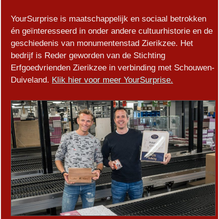
YourSurprise is maatschappelijk en sociaal betrokken
én geïnteresseerd in onder andere cultuurhistorie en de
geschiedenis van monumentenstad Zierikzee. Het
bedrijf is Reder geworden van de Stichting
Erfgoedvrienden Zierikzee in verbinding met Schouwen-
Duiveland.
Klik hier voor meer YourSurprise.