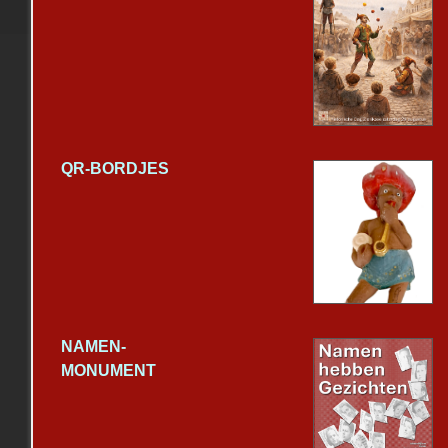
QR-BORDJES
NAMEN-
MONUMENT