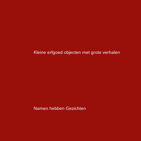
Kleine erfgoed objecten met grote verhalen
Namen hebben Gezichten