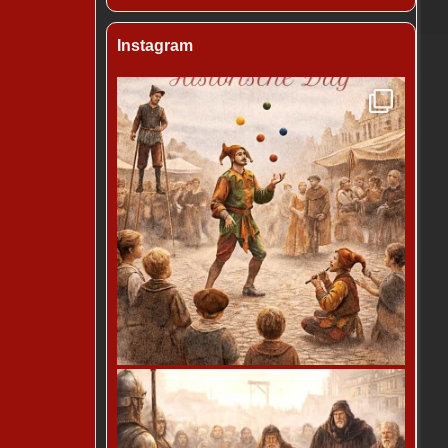
Instagram