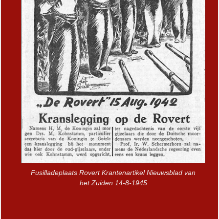
Fusilladeplaats Rovert Krantenartikel Nieuwsblad van
het Zuiden 14-8-1945