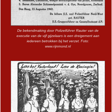
De bekendmaking door Polizeiführer Rauter van de
executie van de vijf gijzelaars is een dreigement aan
iedereen betrokken bij het verzet. Foto:
www.rijnmond.nl