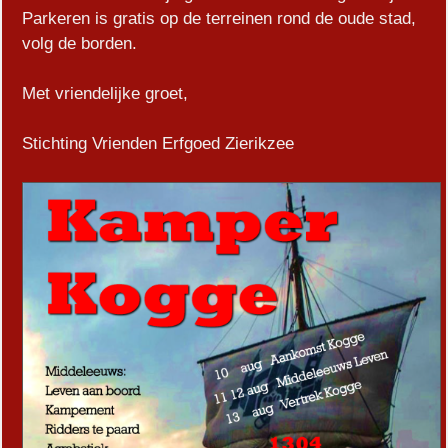
Parkeren is gratis op de terreinen rond de oude stad,
volg de borden.
Met vriendelijke groet,
Stichting Vrienden Erfgoed Zierikzee