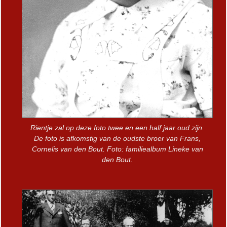
Rientje zal op deze foto twee en een half jaar oud zijn.
De foto is afkomstig van de oudste broer van Frans,
Cornelis van den Bout. Foto: familiealbum Lineke van
den Bout.