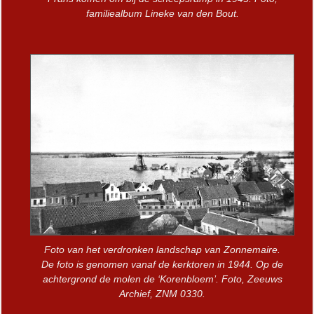
familiealbum Lineke van den Bout.
Foto van het verdronken landschap van Zonnemaire.
De foto is genomen vanaf de kerktoren in 1944. Op de
achtergrond de molen de ‘Korenbloem’. Foto, Zeeuws
Archief, ZNM 0330.