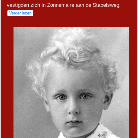
vestigden zich in Zonnemaire aan de Stapelsweg.
Verder lezen