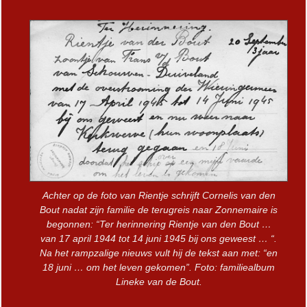
Achter op de foto van Rientje schrijft Cornelis van den
Bout nadat zijn familie de terugreis naar Zonnemaire is
begonnen: “Ter herinnering Rientje van den Bout …
van 17 april 1944 tot 14 juni 1945 bij ons geweest … “.
Na het rampzalige nieuws vult hij de tekst aan met: “en
18 juni … om het leven gekomen”. Foto: familiealbum
Lineke van de Bout.