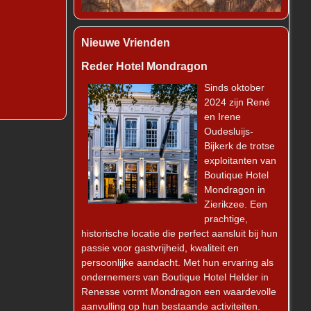
Nieuwe Vrienden
Reder Hotel Mondragon
Sinds oktober
2024 zijn René
en Irene
Oudesluijs-
Bijkerk de trotse
exploitanten van
Boutique Hotel
Mondragon in
Zierikzee. Een
prachtige,
historische locatie die perfect aansluit bij hun
passie voor gastvrijheid, kwaliteit en
persoonlijke aandacht. Met hun ervaring als
ondernemers van Boutique Hotel Helder in
Renesse vormt Mondragon een waardevolle
aanvulling op hun bestaande activiteiten.