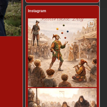
Instagram