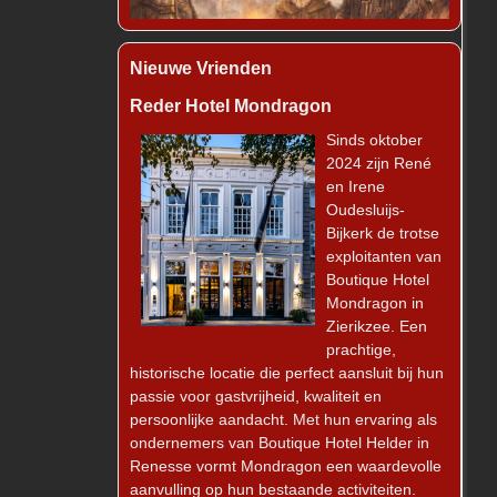
Nieuwe Vrienden
Reder Hotel Mondragon
Sinds oktober
2024 zijn René
en Irene
Oudesluijs-
Bijkerk de trotse
exploitanten van
Boutique Hotel
Mondragon in
Zierikzee. Een
prachtige,
historische locatie die perfect aansluit bij hun
passie voor gastvrijheid, kwaliteit en
persoonlijke aandacht. Met hun ervaring als
ondernemers van Boutique Hotel Helder in
Renesse vormt Mondragon een waardevolle
aanvulling op hun bestaande activiteiten.