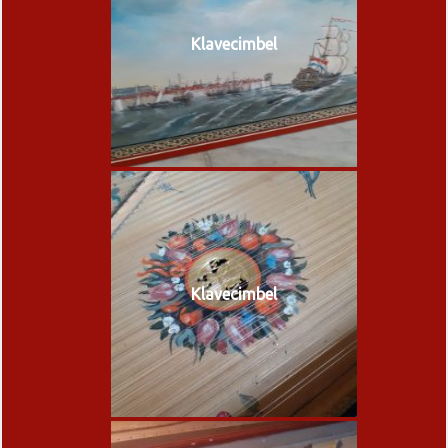
Klavecimbel
Klavecimbel