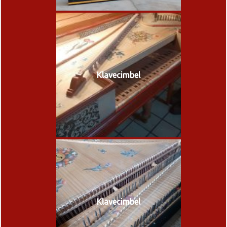
Klavecimbel
Klavecimbel