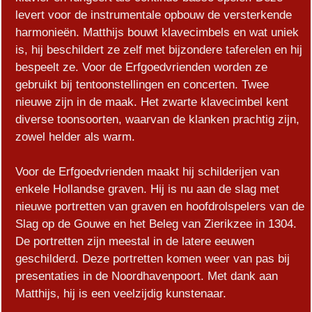
levert voor de instrumentale opbouw de versterkende
harmonieën. Matthijs bouwt klavecimbels en wat uniek
is, hij beschildert ze zelf met bijzondere taferelen en hij
bespeelt ze. Voor de Erfgoedvrienden worden ze
gebruikt bij tentoonstellingen en concerten. Twee
nieuwe zijn in de maak. Het zwarte klavecimbel kent
diverse toonsoorten, waarvan de klanken prachtig zijn,
zowel helder als warm.
Voor de Erfgoedvrienden maakt hij schilderijen van
enkele Hollandse graven. Hij is nu aan de slag met
nieuwe portretten van graven en hoofdrolspelers van de
Slag op de Gouwe en het Beleg van Zierikzee in 1304.
De portretten zijn meestal in de latere eeuwen
geschilderd. Deze portretten komen weer van pas bij
presentaties in de Noordhavenpoort. Met dank aan
Matthijs, hij is een veelzijdig kunstenaar.