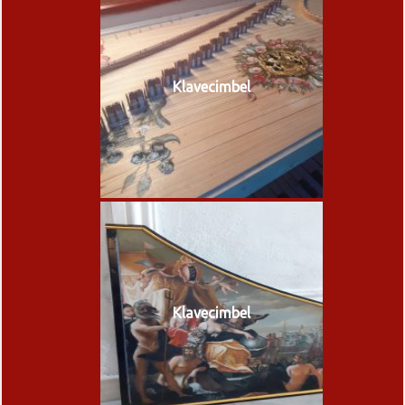
Klavecimbel
Klavecimbel