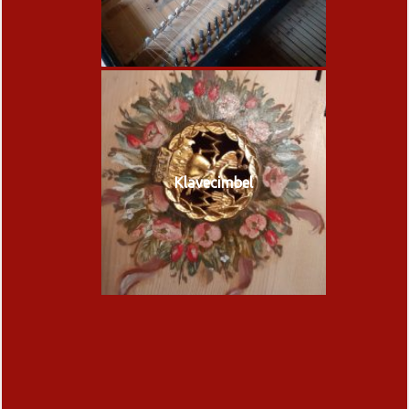
Klavecimbel