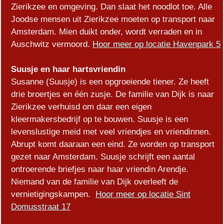
Zierikzee en omgeving. Dan slaat het noodlot toe. Alle
Joodse mensen uit Zierikzee moeten op transport naar
Amsterdam. Mien duikt onder, wordt verraden en in
Auschwitz vermoord.
Hoor meer op locatie Havenpark 5
Suusje en haar hartsvriendin
Susanne (Suusje) is een opgroeiende tiener. Ze heeft
drie broertjes en één zusje. De familie van Dijk is naar
Zierikzee verhuisd om daar een eigen
kleermakersbedrijf op te bouwen. Suusje is een
levenslustige meid met veel vriendjes en vriendinnen.
Abrupt komt daaraan een eind. Ze worden op transport
gezet naar Amsterdam. Suusje schrijft een aantal
ontroerende briefjes naar haar vriendin Arendje.
Niemand van de familie van Dijk overleeft de
vernietigingskampen.
Hoor meer op locatie Sint
Domusstraat 17