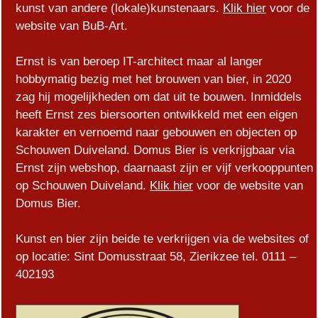
kunst van andere (lokale)kunstenaars.
Klik hier
voor de
website van BuB-Art.
Ernst is van beroep IT-architect maar al langer
hobbymatig bezig met het brouwen van bier, in 2020
zag hij mogelijkheden om dat uit te bouwen. Inmiddels
heeft Ernst zes biersoorten ontwikkeld met een eigen
karakter en vernoemd naar gebouwen en objecten op
Schouwen Duiveland. Domus Bier is verkrijgbaar via
Ernst zijn webshop, daarnaast zijn er vijf verkooppunten
op Schouwen Duiveland.
Klik hier
voor de website van
Domus Bier.
Kunst en bier zijn beide te verkrijgen via de websites of
op locatie: Sint Domusstraat 58, Zierikzee tel. 0111 –
402193