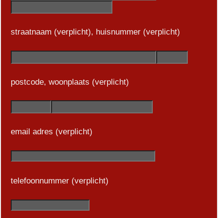
straatnaam (verplicht), huisnummer (verplicht)
postcode, woonplaats (verplicht)
email adres (verplicht)
telefoonnummer (verplicht)