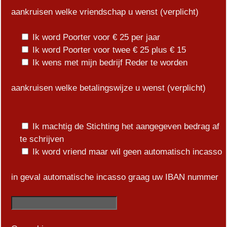
aankruisen welke vriendschap u wenst (verplicht)
Ik word Poorter voor € 25 per jaar
Ik word Poorter voor twee € 25 plus € 15
Ik wens met mijn bedrijf Reder te worden
aankruisen welke betalingswijze u wenst (verplicht)
Ik machtig de Stichting het aangegeven bedrag af
te schrijven
Ik word vriend maar wil geen automatisch incasso
in geval automatische incasso graag uw IBAN nummer