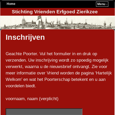
Home
Menu ↓
Stichting Vrienden Erfgoed Zierikzee
Inschrijven
Geachte Poorter. Vul het formulier in en druk op
verzenden. Uw inschrijving wordt zo spoedig mogelijk
verwerkt, waarna u de nieuwsbrief ontvangt. Zie voor
meer informatie over Vriend worden de pagina ‘Hartelijk
Welkom’ en wat het Poorterschap betekent en u aan
voordelen biedt.
voornaam, naam (verplicht)