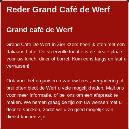
Reder Grand Café de Werf
Grand café de Werf
Grand Cafe De Werf in Zierikzee: heerlijk eten met een
Italiaans tintje. De sfeervolle locatie is de ideale plaats
voor uw lunch, diner of borrel. Kom eens langs en laat u
verrassen!
Ook voor het organiseren van uw feest, vergadering of
bruiloften biedt de Werf u vele mogelijkheden. Mail ons
voor meer informatie, of bel ons om een afspraak te
maken. We nemen graag de tijd om uw wensen met u
door te spreken, zodat we u zo goed mogelijk van
dienst kunnen zijn.