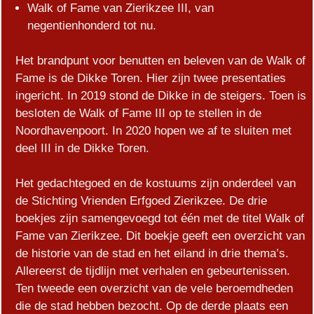
Walk of Fame van Zierikzee III, van
negentienhonderd tot nu.
Het brandpunt voor benutten en beleven van de Walk of
Fame is de Dikke Toren. Hier zijn twee presentaties
ingericht. In 2019 stond de Dikke in de steigers. Toen is
besloten de Walk of Fame III op te stellen in de
Noordhavenpoort. In 2020 hopen we af te sluiten met
deel III in de Dikke Toren.
Het gedachtegoed en de kostuums zijn onderdeel van
de Stichting Vrienden Erfgoed Zierikzee. De drie
boekjes zijn samengevoegd tot één met de titel Walk of
Fame van Zierikzee. Dit boekje geeft een overzicht van
de historie van de stad en het eiland in drie thema’s.
Allereerst de tijdlijn met verhalen en gebeurtenissen.
Ten tweede een overzicht van de vele beroemdheden
die de stad hebben bezocht. Op de derde plaats een