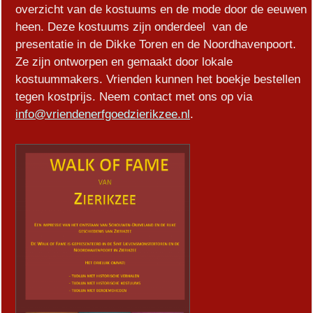
overzicht van de kostuums en de mode door de eeuwen
heen. Deze kostuums zijn onderdeel van de
presentatie in de Dikke Toren en de Noordhavenpoort.
Ze zijn ontworpen en gemaakt door lokale
kostuummakers. Vrienden kunnen het boekje bestellen
tegen kostprijs. Neem contact met ons op via
info@vriendenerfgoedzierikzee.nl
.