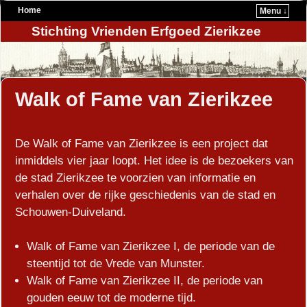
Home
Menu ↓
Stichting Vrienden Erfgoed Zierikzee
Walk of Fame van Zierikzee
De Walk of Fame van Zierikzee is een project dat
inmiddels vier jaar loopt. Het idee is de bezoekers van
de stad Zierikzee te voorzien van informatie en
verhalen over de rijke geschiedenis van de stad en
Schouwen-Duiveland.
Walk of Fame van Zierikzee I, de periode van de
steentijd tot de Vrede van Munster.
Walk of Fame van Zierikzee II, de periode van
gouden eeuw tot de moderne tijd.