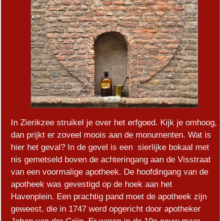
In Zierikzee struikel je over het erfgoed. Kijk je omhoog,
dan prijkt er zoveel moois aan de monumenten. Wat is
hier het geval? In de gevel is een sierlijke bokaal met
nis gemetseld boven de achteringang aan de Visstraat
van een voormalige apotheek. De hoofdingang van de
apotheek was gevestigd op de hoek aan het
Havenplein. Een prachtig pand moet de apotheek zijn
geweest, die in 1747 werd opgericht door apotheker