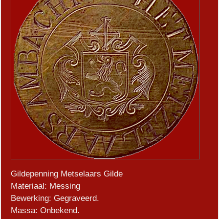
Gildepenning Metselaars Gilde
Materiaal: Messing
Bewerking: Gegraveerd.
Massa: Onbekend.